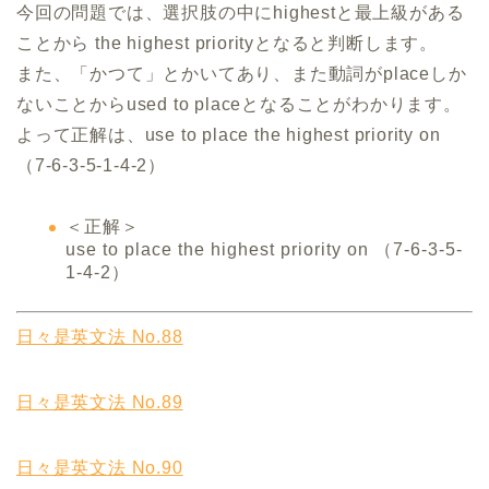
今回の問題では、選択肢の中にhighestと最上級がある
ことから the highest priorityとなると判断します。
また、「かつて」とかいてあり、また動詞がplaceしか
ないことからused to placeとなることがわかります。
よって正解は、use to place the highest priority on
（7-6-3-5-1-4-2）
＜正解＞
use to place the highest priority on （7-6-3-5-
1-4-2）
日々是英文法 No.88
日々是英文法 No.89
日々是英文法 No.90