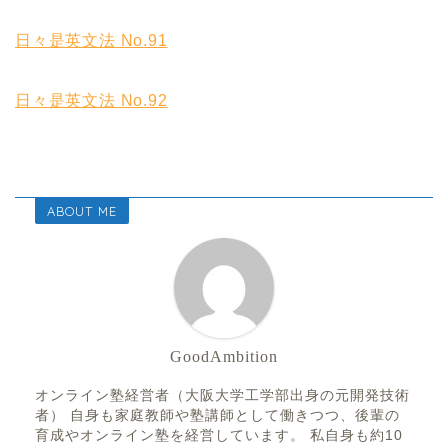
日々是英文法 No.91
日々是英文法 No.92
ABOUT ME
GoodAmbition
オンライン塾経営者（大阪大学工学部出身の元開発技術
者） 自身も家庭教師や塾講師として働きつつ、後輩の
育成やオンライン塾を経営しています。 私自身も約10