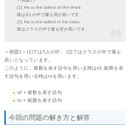
＜例題1＞
(1) He is the tallest of the three.
彼は3人の中で最も背が高いです。
(2) He is the tallest in his class.
彼はクラスの中で最も背が高いです。
＜例題1＞(1)では3人の中、 (2)ではクラスの中で最も
高いとなっています。
このように、複数を表す語句を用いる時はof, 範囲を表
す語句を用いる時はinを用います。
of + 複数を表す語句
in + 範囲を表す語句
今回の問題の解き方と解答