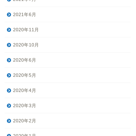
2021年6月
2020年11月
2020年10月
2020年6月
2020年5月
2020年4月
2020年3月
2020年2月
2020年1月