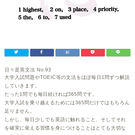
日々是英文法 No.93
大学入試問題やTOEIC等の文法をほぼ毎日1問ずつ解説
していきます。
たった1問でも毎日続ければ365問です。
大学入試を乗り越えるためには365問だけではもちろん
足りません。
しかし、毎日少しでも英語に触れること、そしてそれ
を確実に覚える習慣を身につけることはとても大切な