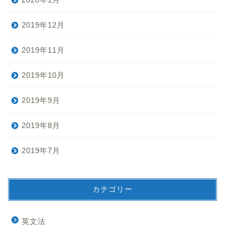
2019年12月
2019年11月
2019年10月
2019年9月
2019年8月
2019年7月
カテゴリー
英文法