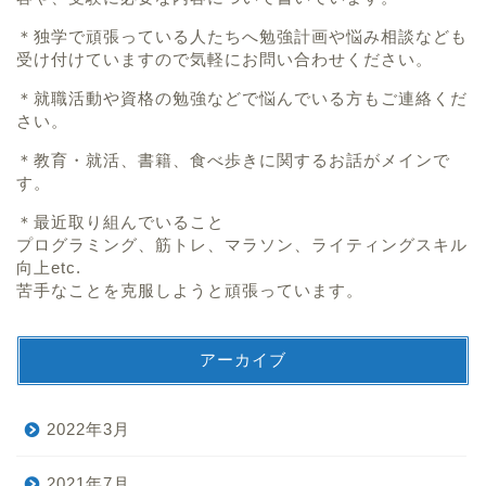
＊独学で頑張っている人たちへ勉強計画や悩み相談なども
受け付けていますので気軽にお問い合わせください。
＊就職活動や資格の勉強などで悩んでいる方もご連絡くだ
さい。
＊教育・就活、書籍、食べ歩きに関するお話がメインで
す。
＊最近取り組んでいること
プログラミング、筋トレ、マラソン、ライティングスキル
向上etc.
苦手なことを克服しようと頑張っています。
アーカイブ
2022年3月
2021年7月