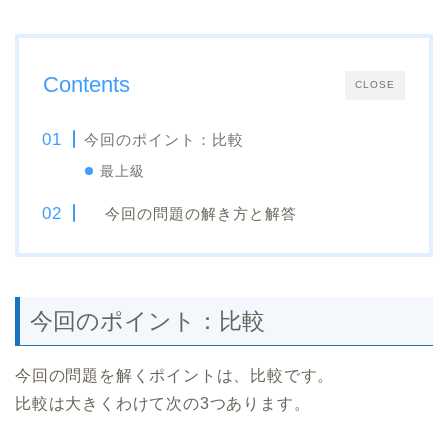
Contents
CLOSE
今回のポイント：比較
最上級
今回の問題の解き方と解答
今回のポイント：比較
今回の問題を解くポイントは、比較です。
比較は大きくわけて次の3つあります。