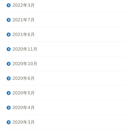
2022年3月
2021年7月
2021年6月
2020年11月
2020年10月
2020年6月
2020年5月
2020年4月
2020年3月