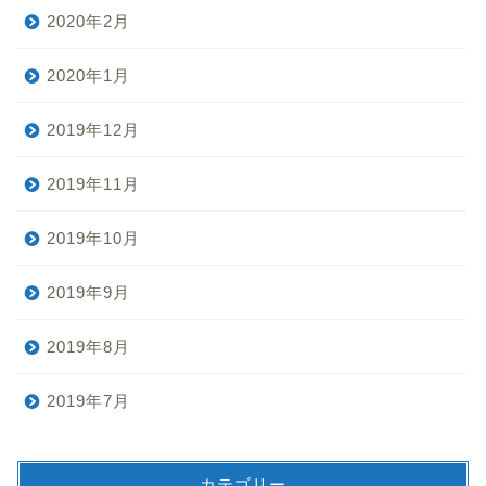
2020年2月
2020年1月
2019年12月
2019年11月
2019年10月
2019年9月
2019年8月
2019年7月
カテゴリー