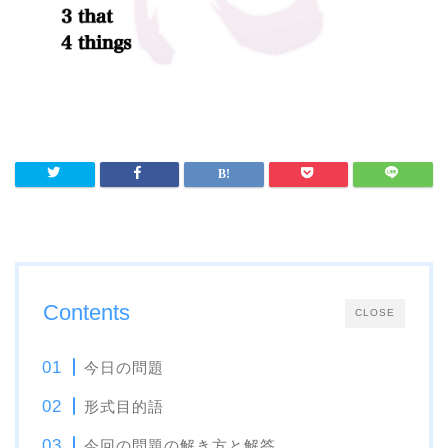
Contents
CLOSE
今日の問題
形式目的語
今回の問題の解き方と解答