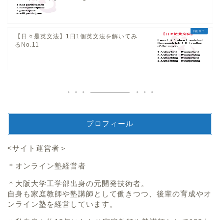
【日々是英文法】1日1個英文法を解いてみ
るNo.11
プロフィール
<サイト運営者＞
＊オンライン塾経営者
＊大阪大学工学部出身の元開発技術者。
自身も家庭教師や塾講師として働きつつ、後輩の育成やオ
ンライン塾を経営しています。