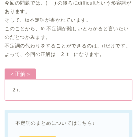
今回の問題では、( ) の後ろにdifficultという形容詞が
あります。
そして、to不定詞が書かれています。
このことから、to 不定詞が難しいとわかると言いたい
のだとつかみます。
不定詞の代わりをすることができるのは、itだけです。
よって、今回の正解は 2 it になります。
＜正解＞
2 it
不定詞のまとめについてはこちら↓