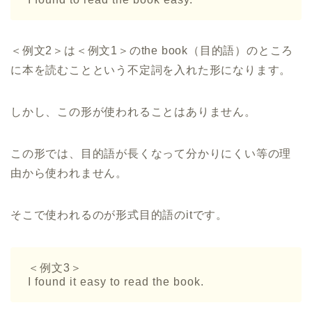
＜例文2＞は＜例文1＞のthe book（目的語）のところ
に本を読むことという不定詞を入れた形になります。
しかし、この形が使われることはありません。
この形では、目的語が長くなって分かりにくい等の理
由から使われません。
そこで使われるのが形式目的語のitです。
＜例文3＞
I found it easy to read the book.