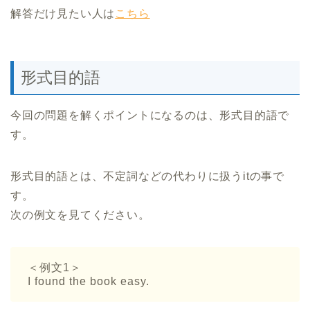
解答だけ見たい人は
こちら
形式目的語
今回の問題を解くポイントになるのは、形式目的語で
す。
形式目的語とは、不定詞などの代わりに扱うitの事で
す。
次の例文を見てください。
＜例文1＞
I found the book easy.