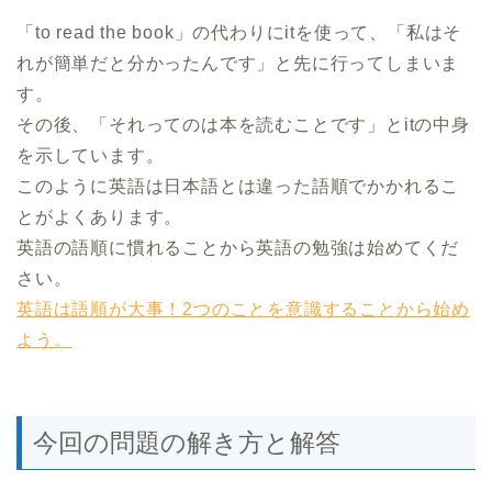
「to read the book」の代わりにitを使って、「私はそ
れが簡単だと分かったんです」と先に行ってしまいま
す。
その後、「それってのは本を読むことです」とitの中身
を示しています。
このように英語は日本語とは違った語順でかかれるこ
とがよくあります。
英語の語順に慣れることから英語の勉強は始めてくだ
さい。
英語は語順が大事！2つのことを意識することから始め
よう。
今回の問題の解き方と解答