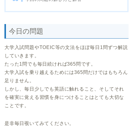
今日の問題
大学入試問題やTOEIC等の文法をほぼ毎日1問ずつ解説
していきます。
たった1問でも毎日続ければ365問です。
大学入試を乗り越えるためには365問だけではもちろん
足りません。
しかし、毎日少しでも英語に触れること、そしてそれ
を確実に覚える習慣を身につけることはとても大切な
ことです。
是非毎日覗いてみてください。