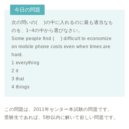
今日の問題
次の問いの( )の中に入れるのに最も適当なも
のを、1~4の中から選びなさい。
Some people find ( ) difficult to economize
on mobile phone costs even when times are
hard.
1 everything
2 it
3 that
4 things
この問題は、2011年センター本試験の問題です。
受験生であれば、5秒以内に解いて欲しい問題です。