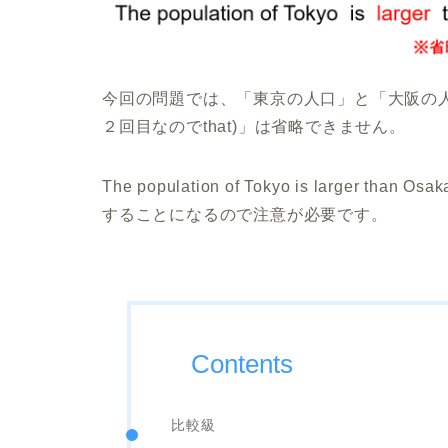
今回の問題では、「東京の人口」と「大阪の人口」を比
２回目なのでthat)」は省略できません。
The population of Tokyo is larg
することになるので注意が必要です。
Contents
比較級