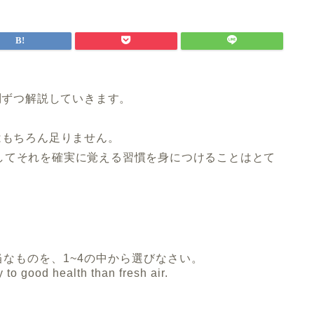
問ずつ解説していきます。
はもちろん足りません。
してそれを確実に覚える習慣を身につけることはとて
当なものを、1~4の中から選びなさい。
 good health than fresh air.