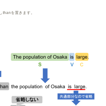
thanを置きます。