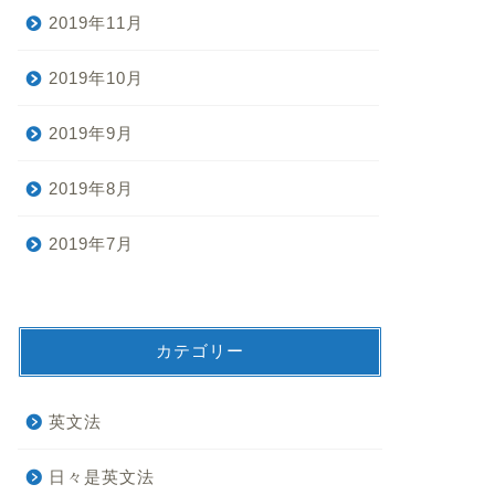
2019年11月
2019年10月
2019年9月
2019年8月
2019年7月
カテゴリー
英文法
日々是英文法