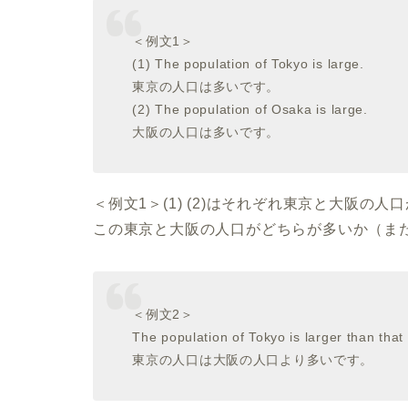
＜例文1＞
(1) The population of Tokyo is large.
東京の人口は多いです。
(2) The population of Osaka is large.
大阪の人口は多いです。
＜例文1＞(1) (2)はそれぞれ東京と大阪の
この東京と大阪の人口がどちらが多いか（ま
＜例文2＞
The population of Tokyo is larger than that
東京の人口は大阪の人口より多いです。