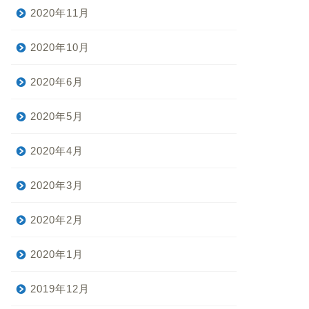
2020年11月
2020年10月
2020年6月
2020年5月
2020年4月
2020年3月
2020年2月
2020年1月
2019年12月