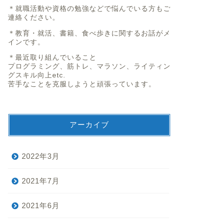
＊就職活動や資格の勉強などで悩んでいる方もご
連絡ください。
＊教育・就活、書籍、食べ歩きに関するお話がメ
インです。
＊最近取り組んでいること
プログラミング、筋トレ、マラソン、ライティン
グスキル向上etc.
苦手なことを克服しようと頑張っています。
アーカイブ
2022年3月
2021年7月
2021年6月