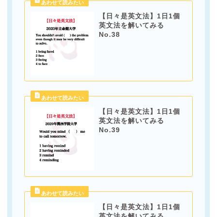
【日々是英文法】1日1個
英文法を解いてみる
No.38
【日々是英文法】1日1個
英文法を解いてみる
No.39
【日々是英文法】1日1個
英文法を解いてみる