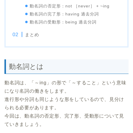
動名詞の否定形：not ［never］ + ~ing
動名詞の完了形：having 過去分詞
動名詞の受動形：being 過去分詞
まとめ
動名詞とは
動名詞は、「～ing」の形で「～すること」という意味
になり名詞の働きをします。
進行形や分詞も同じような形をしているので、見分け
られる必要があります。
今回は、動名詞の否定形、完了形、受動形について見
ていきましょう。