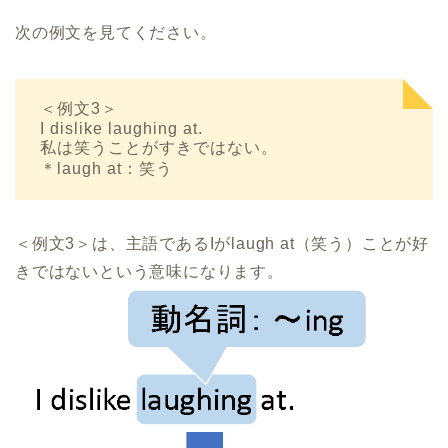
次の例文を見てください。
＜例文3＞
I dislike laughing at.
私は笑うことがすきではない。
＊laugh at：笑う
＜例文3＞は、主語であるIがlaugh at（笑う）ことが好
きではないという意味になります。