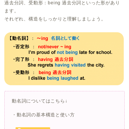
過去分詞、受動形：being 過去分詞といった形があり
ます。
それぞれ、構造をしっかりと理解しましょう。
動名詞についてはこちら↓
・動名詞の基本構造と使い方