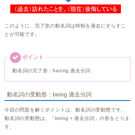
このように、完了形の動名詞は時制を過去にずらすこ
とが可能です。
動名詞の完了形：having 過去分詞
動名詞の受動形：being 過去分詞
今回の問題を解くポイントは、動名詞の受動態です。
動名詞の受動態は、「being + 過去分詞」の形をとりま
す。