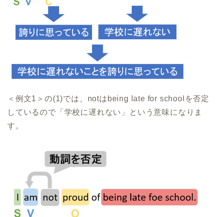
＜例文1＞の(1)では、notはbeing late for schoolを否定
しているので「学校に遅れない」という意味になりま
す。