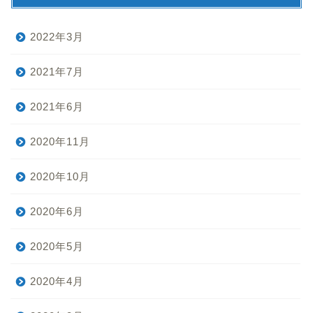
向上etc.
苦手なことを克服しようと頑張っています。
アーカイブ
2022年3月
2021年7月
2021年6月
2020年11月
2020年10月
2020年6月