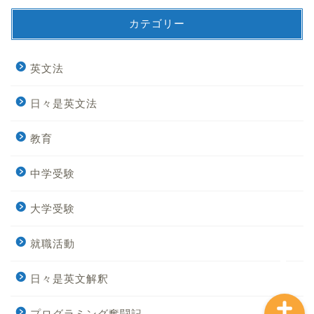
2019年8月
2019年7月
カテゴリー
Home
英文法
英文法
日々是英文法
日々是英文法
教育
中学受験
中学受験
大学受験