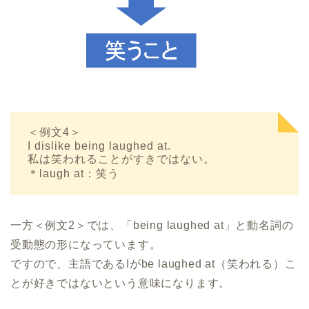
＜例文4＞
I dislike being laughed at.
私は笑われることがすきではない。
＊laugh at：笑う
一方＜例文2＞では、「being laughed at」と動名詞の
受動態の形になっています。
ですので、主語であるIがbe laughed at（笑われる）こ
とが好きではないという意味になります。