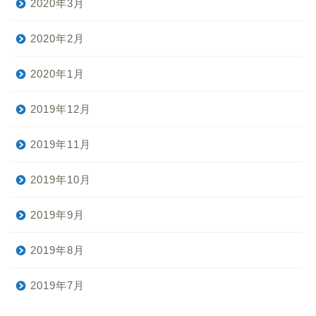
2020年5月
2020年4月
2020年3月
2020年2月
2020年1月
2019年12月
2019年11月
2019年10月
2019年9月