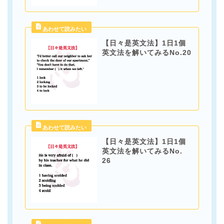
【日々是英文法】1日1個
英文法を解いてみるNo.20
【日々是英文法】1日1個
英文法を解いてみるNo.
26