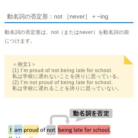
動名詞の否定形：not ［never］ + ~ing
動名詞の否定形は、not（またはnever）を動名詞の前
につけます。
＜例文1＞
(1) I’m proud of not being late for school.
私は学校に遅れないことを誇りに思っている。
(2) I’m not proud of being late for school.
私は学校に遅れることを誇りに思っていない。