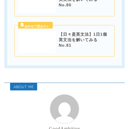
No.80
【日々是英文法】1日1個
英文法を解いてみる
No.81
ABOUT ME